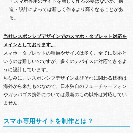
・スマホ専用のサイトを新しく作る必要はないが、構
造・設計によっては新しく作るより高くなることがあ
る。
当社レスポンシブデザインでのスマホ・タブレット対応を
メインとしております。
スマホ・タブレットの種類やサイズは多く、全てに対応と
いうのは難しいのですが、多くのデバイスに対応できるよ
うに設計しています。
ちなみに、レスポンシブデザイン及びそれに関わる技術は
海外から来たものなので、日本独自のフューチャーフォン
やガラパゴス携帯については最新のもの以外は対応してい
ません。
スマホ専用サイトを制作とは？