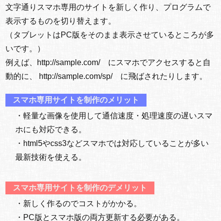
文字通りスマホ専用のサイトを新しく作り、プログラムで
表示するものを切り替えます。
（タブレットはPC版をそのまま表示させているところが多
いです。）
例えば、http://sample.com/ にスマホでアクセスすると自
動的に、 http://sample.com/sp/ に飛ばされたりします。
スマホ専用サイトを制作のメリット
・軽量な画像を使用して通信速度・処理速度の遅いスマ
ホにも対応できる。
・html5やcss3などスマホでは対応していることが多い
最新技術を使える。
スマホ専用サイトを制作のデメリット
・新しく作るのでコストがかかる。
・PC版とスマホ版の両方更新する必要がある。