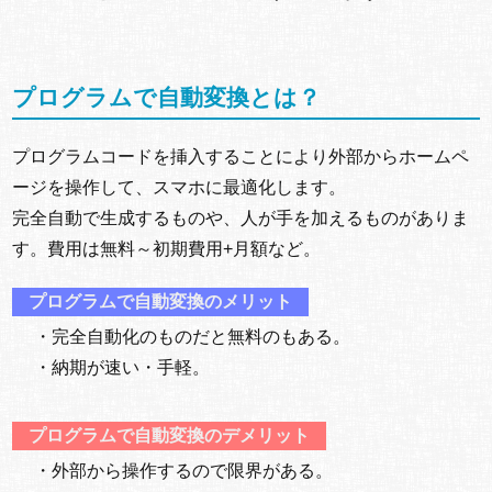
プログラムで自動変換とは？
プログラムコードを挿入することにより外部からホームペ
ージを操作して、スマホに最適化します。
完全自動で生成するものや、人が手を加えるものがありま
す。費用は無料～初期費用+月額など。
プログラムで自動変換のメリット
・完全自動化のものだと無料のもある。
・納期が速い・手軽。
プログラムで自動変換のデメリット
・外部から操作するので限界がある。