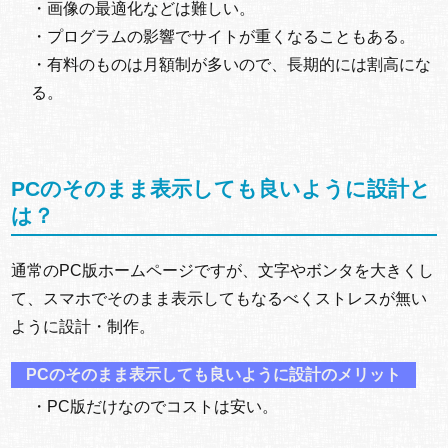
・画像の最適化などは難しい。
・プログラムの影響でサイトが重くなることもある。
・有料のものは月額制が多いので、長期的には割高にな
る。
PCのそのまま表示しても良いように設計と
は？
通常のPC版ホームページですが、文字やボンタを大きくし
て、スマホでそのまま表示してもなるべくストレスが無い
ように設計・制作。
PCのそのまま表示しても良いように設計のメリット
・PC版だけなのでコストは安い。