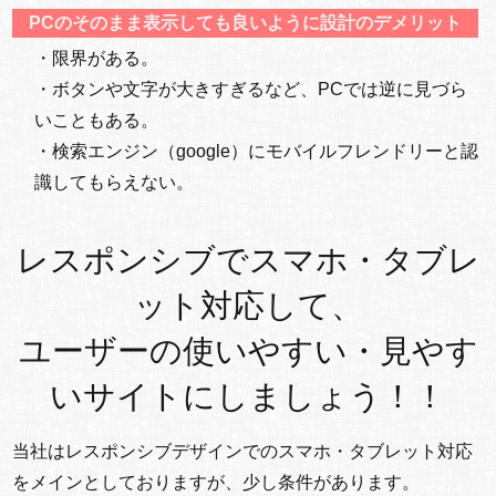
PCのそのまま表示しても良いように設計のデメリット
・限界がある。
・ボタンや文字が大きすぎるなど、PCでは逆に見づら
いこともある。
・検索エンジン（google）にモバイルフレンドリーと認
識してもらえない。
レスポンシブでスマホ・タブレ
ット対応して、
ユーザーの使いやすい・見やす
いサイトにしましょう！！
当社はレスポンシブデザインでのスマホ・タブレット対応
をメインとしておりますが、少し条件があります。