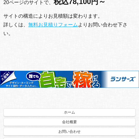
税込78,100円～
20ページのサイトで、
サイトの構造によりお見積額は変わります。
詳しくは、
無料お見積りフォーム
よりお問い合わせ下さ
い。
ホーム
会社概要
お問い合わせ