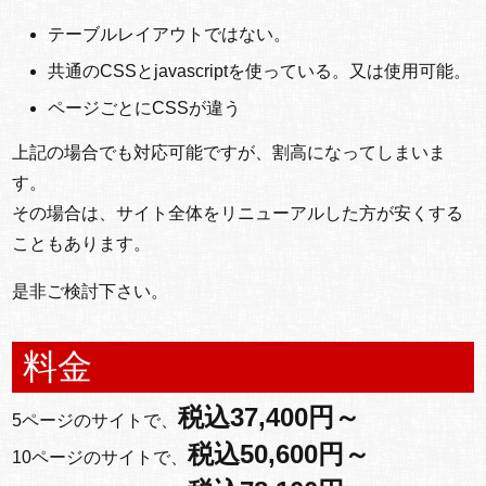
テーブルレイアウトではない。
共通のCSSとjavascriptを使っている。又は使用可能。
ページごとにCSSが違う
上記の場合でも対応可能ですが、割高になってしまいま
す。
その場合は、サイト全体をリニューアルした方が安くする
こともあります。
是非ご検討下さい。
料金
税込37,400円～
5ページのサイトで、
税込50,600円～
10ページのサイトで、