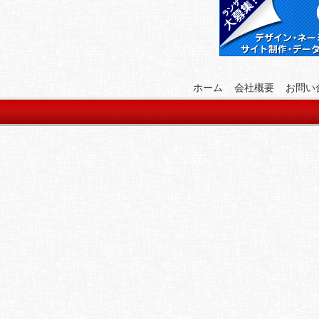
ホーム
会社概要
お問い