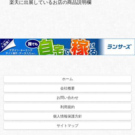
楽天に出展しているお店の商品説明欄
ホーム
会社概要
お問い合わせ
利用規約
個人情報保護方針
サイトマップ