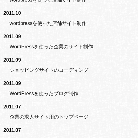
2011.10
wordpressを使った店舗サイト制作
2011.09
WordPressを使った企業のサイト制作
2011.09
ショッピングサイトのコーディング
2011.09
WordPressを使ったブログ制作
2011.07
企業の求人サイト用のトップページ
2011.07