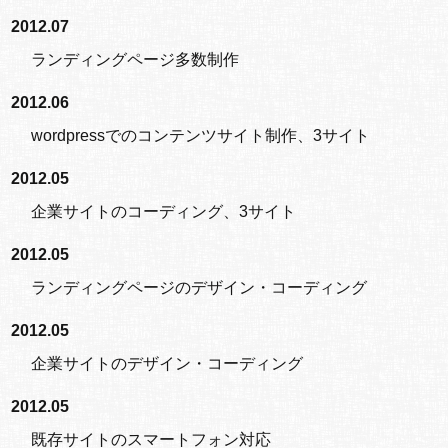
2012.07
ランディングページ多数制作
2012.06
wordpressでのコンテンツサイト制作、3サイト
2012.05
企業サイトのコーディング、3サイト
2012.05
ランディングページのデザイン・コーディング
2012.05
企業サイトのデザイン・コーディング
2012.05
既存サイトのスマートフォン対応