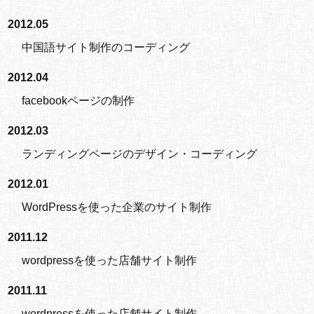
2012.05
中国語サイト制作のコーディング
2012.04
facebookページの制作
2012.03
ランディングページのデザイン・コーディング
2012.01
WordPressを使った企業のサイト制作
2011.12
wordpressを使った店舗サイト制作
2011.11
wordpressを使った店舗サイト制作