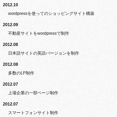
2012.10
wordpressを使ってのショッピングサイト構築
2012.09
不動産サイトをwordpressで制作
2012.08
日本語サイトの英語バージョンを制作
2012.08
多数のLP制作
2012.07
上場企業の一部ページ制作
2012.07
スマートフォンサイト制作