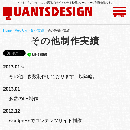
スマホ・タブレットにも対応したサイトを作る札幌のホームページ制作会社です。
menu
Home
>
Webサイト制作実績
>
その他制作実績
その他制作実績
2013.01～
その他、多数制作しております。以降略。
2013.01
多数のLP制作
2012.12
wordpressでコンテンツサイト制作